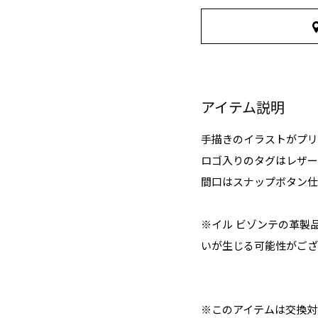
アイテム説明
手描きのイラストがプリ
ロゴ入りのタグはレザー
間口はスナップボタン仕
※イル ビゾンテの革製
いが生じる可能性がござ
※このアイテムは交換対