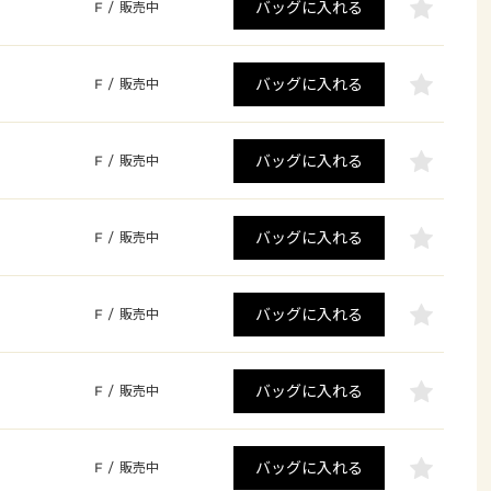
バッグに入れる
F
/
販売中
バッグに入れる
F
/
販売中
バッグに入れる
F
/
販売中
バッグに入れる
F
/
販売中
バッグに入れる
F
/
販売中
バッグに入れる
F
/
販売中
バッグに入れる
F
/
販売中