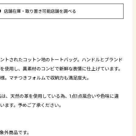
店舗在庫・取り置き可能店舗を調べる
ントされたコットン地のトートバッグ。ハンドルとブランド
を使用し、異素材のコンビで新鮮な表情に仕上げています。
様。マチつきフォルムで収納力も満足度大。
品は、天然の革を使用している為、1点1点風合いや色味に違
います。予めご了承ください。
象外商品です。