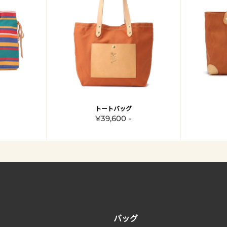
トートバッグ
¥39,600 -
バッグ