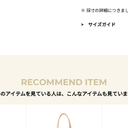
※ 採寸の詳細につきま
> サイズガイド
RECOMMEND ITEM
このアイテムを見ている人は、こんなアイテムも見ていま