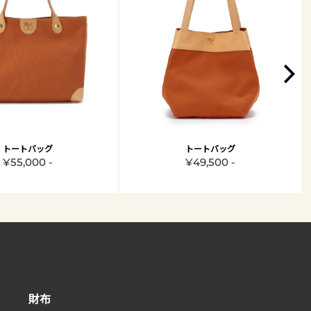
トートバッグ
トートバッグ
¥55,000 -
¥49,500 -
財布