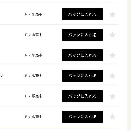
バッグに入れる
F
/
販売中
バッグに入れる
F
/
販売中
バッグに入れる
F
/
販売中
バッグに入れる
ク
F
/
販売中
バッグに入れる
F
/
販売中
バッグに入れる
F
/
販売中