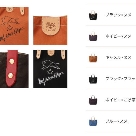
ブラック×ヌメ
ネイビー×ヌメ
キャメル×ヌメ
ブラック×ブラッ
ネイビー×こげ茶
ブルー×ヌメ