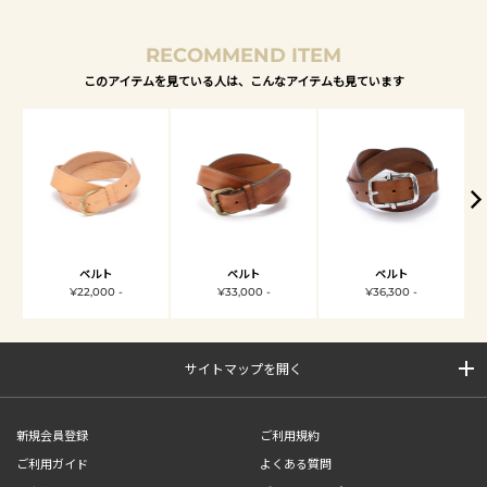
RECOMMEND ITEM
このアイテムを見ている人は、こんなアイテムも見ています
ベルト
ベルト
ベルト
¥22,000 -
¥33,000 -
¥36,300 -
サイトマップを開く
新規会員登録
ご利用規約
ご利用ガイド
よくある質問