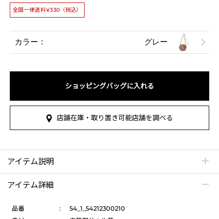
全国一律送料¥330（税込）
カラー：
グレー
ショッピングバッグに入れる
店舗在庫・取り置き可能店舗を調べる
アイテム説明
アイテム詳細
品番
:
54_1_54212300210