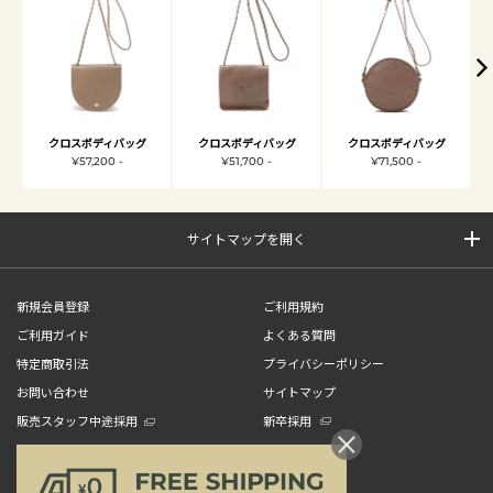
クロスボディバッグ
クロスボディバッグ
クロスボディバッグ
¥57,200 -
¥51,700 -
¥71,500 -
サイトマップを開く
新規会員登録
ご利用規約
ご利用ガイド
よくある質問
特定商取引法
プライバシーポリシー
お問い合わせ
サイトマップ
販売スタッフ中途採用
新卒採用