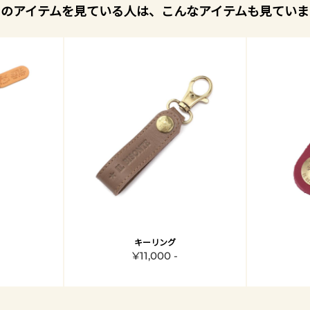
このアイテムを見ている人は、こんなアイテムも見ていま
キーリング
¥11,000 -