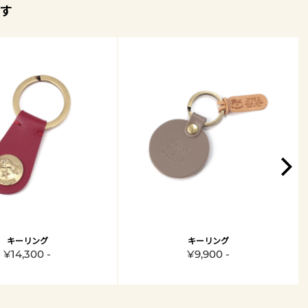
す
キーリング
キーリング
¥14,300 -
¥9,900 -