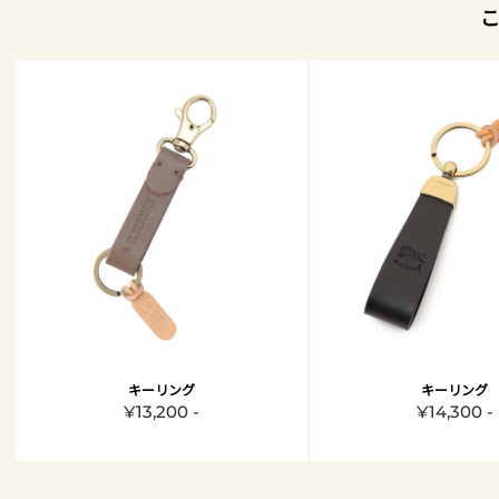
キーリング
キーリング
¥13,200 -
¥14,300 -