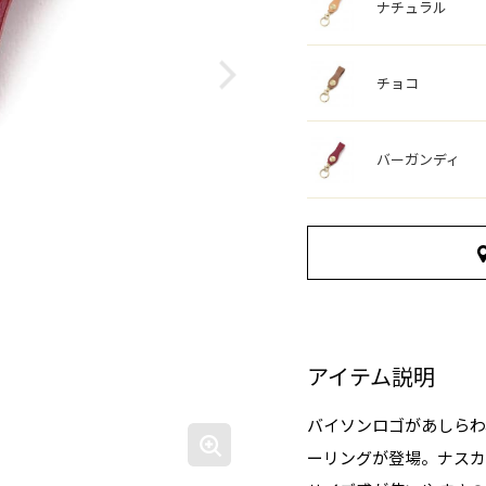
ナチュラル
チョコ
バーガンディ
アイテム説明
バイソンロゴがあしらわ
ーリングが登場。ナスカ