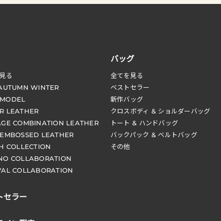
バッグ
見る
全てを見る
 AUTUMN WINTER
ベストセラー
 MODEL
新作バッグ
R LEATHER
クロスボディ & ショルダーバッグ
AGE COMBINATION LEATHER
トート & ハンドバッグ
 EMBOSSED LEATHER
バックパック & ベルトバッグ
CH COLLECTION
その他
NO COLLABORATION
VAL COLLABORATION
トセラー