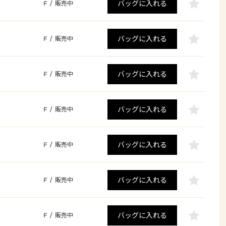
バッグに入れる
F
/
販売中
バッグに入れる
F
/
販売中
バッグに入れる
F
/
販売中
バッグに入れる
F
/
販売中
バッグに入れる
F
/
販売中
バッグに入れる
F
/
販売中
バッグに入れる
F
/
販売中