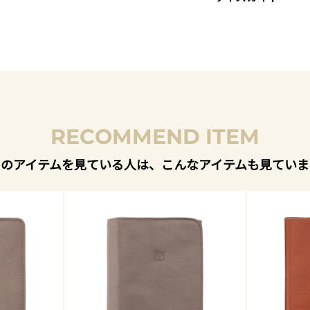
RECOMMEND ITEM
このアイテムを見ている人は、こんなアイテムも見ていま