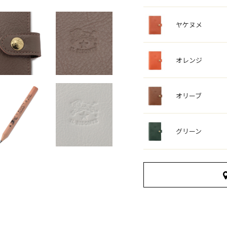
ヤケヌメ
オレンジ
オリーブ
グリーン