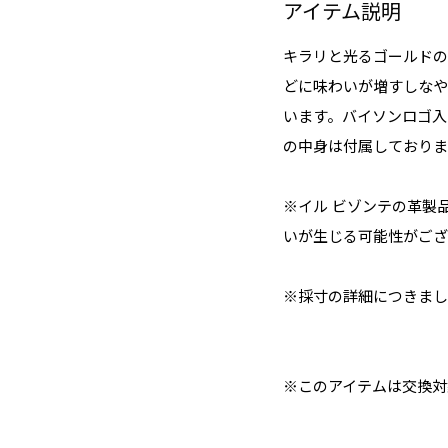
アイテム説明
キラリと光るゴールドの
どに味わいが増すしなや
います。バイソンロゴ入
の中身は付属しておりま
※イル ビゾンテの革製
いが生じる可能性がござ
※採寸の詳細につきまし
※このアイテムは交換対