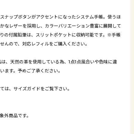
スナップボタンがアクセントになったシステム手帳。使うほ
かなレザーを採用し、カラーバリエーション豊富に展開して
りの付属鉛筆は、スリットポケットに収納可能です。※手帳
せんので、対応レフィルをご購入ください。
品は、天然の革を使用している為、1点1点風合いや色味に違
います。予めご了承ください。
ては、サイズガイドをご覧下さい。
象外商品です。