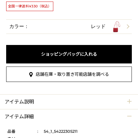
全国一律送料¥330（税込）
カラー：
レッド
ショッピングバッグに入れる
店舗在庫・取り置き可能店舗を調べる
アイテム説明
アイテム詳細
品番
:
54_1_54222305211