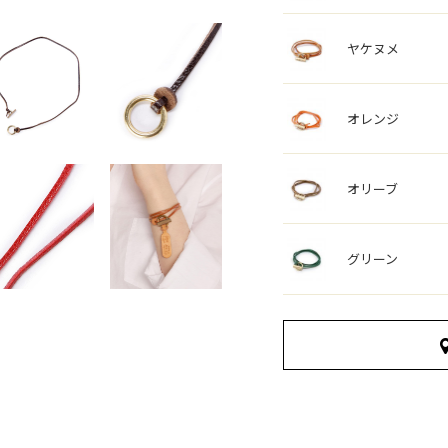
ヤケヌメ
オレンジ
オリーブ
グリーン