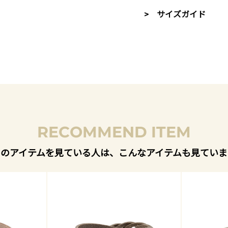
> サイズガイド
RECOMMEND ITEM
このアイテムを見ている人は、こんなアイテムも見ていま