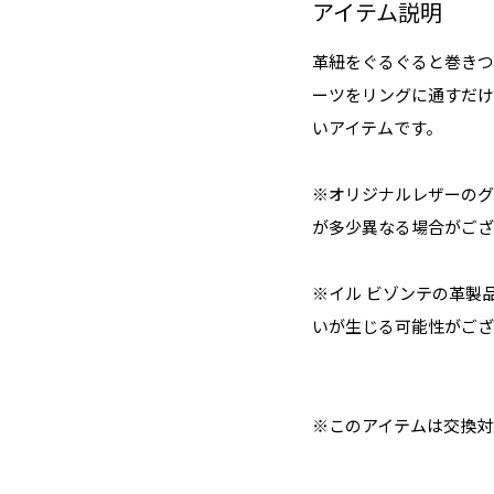
アイテム説明
革紐をぐるぐると巻きつ
ーツをリングに通すだけ
いアイテムです。
※オリジナルレザーのグ
が多少異なる場合がござ
※イル ビゾンテの革製
いが生じる可能性がござ
※このアイテムは交換対