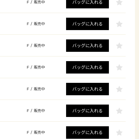
バッグに入れる
F
/
販売中
バッグに入れる
F
/
販売中
バッグに入れる
F
/
販売中
バッグに入れる
F
/
販売中
バッグに入れる
F
/
販売中
バッグに入れる
F
/
販売中
バッグに入れる
F
/
販売中