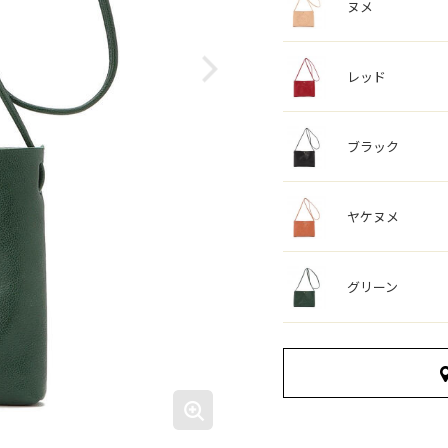
ヌメ
レッド
ブラック
ヤケヌメ
グリーン