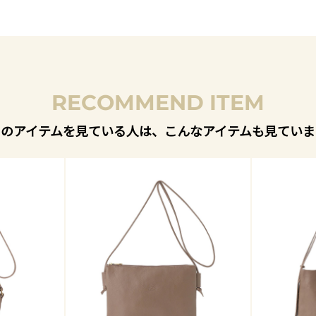
RECOMMEND ITEM
このアイテムを見ている人は、こんなアイテムも見ていま