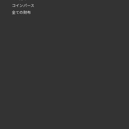
コインパース
全ての財布