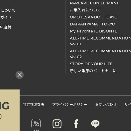
PARLARE CON LE MANI
お手入れについて
装について
OMOTESANDO , TOKYO
アガイド
DAIKANYAMA , TOKYO
い店舗
My Favorite IL BISONTE
ALL-TIME RECOMMENDATIO
Vol.01
ALL-TIME RECOMMENDATIO
Vol.02
STORY OF YOUR LIFE
新しい季節のパートナーに
くある質問
特定商取引法
プライバシーポリシー
お問い合わせ
サ