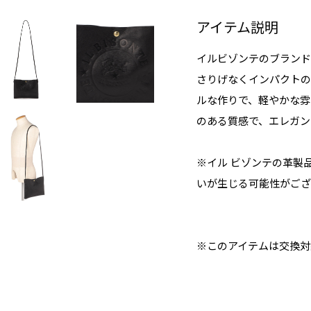
アイテム説明
イルビゾンテのブランド
さりげなくインパクトの
ルな作りで、軽やかな雰
のある質感で、エレガン
※イル ビゾンテの革製
いが生じる可能性がござ
※このアイテムは交換対