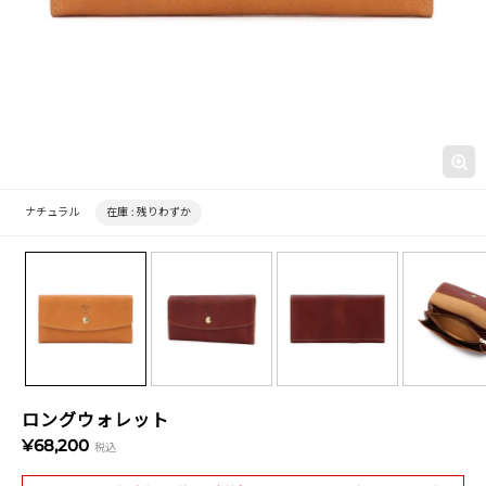
ナチュラル
在庫 :
残りわずか
ロングウォレット
¥68,200
税込