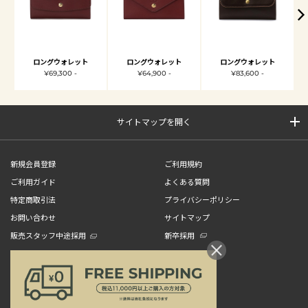
ロングウォレット
ロングウォレット
ロングウォレット
¥69,300 -
¥64,900 -
¥83,600 -
サイトマップを開く
新規会員登録
ご利用規約
ご利用ガイド
よくある質問
特定商取引法
プライバシーポリシー
お問い合わせ
サイトマップ
販売スタッフ中途採用
新卒採用