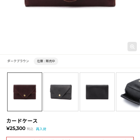
ダークブラウン
在庫 :
販売中
カードケース
¥25,300
税込
再入荷