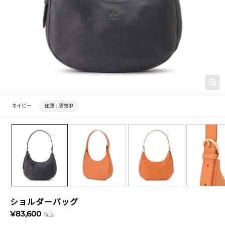
ネイビー
在庫 :
販売中
ショルダーバッグ
¥83,600
税込