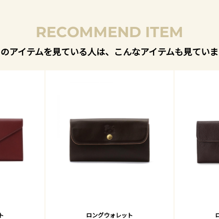
RECOMMEND ITEM
このアイテムを見ている人は、こんなアイテムも見ていま
ト
ロングウォレット