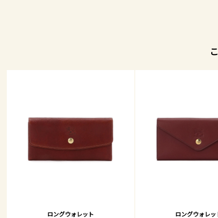
ロングウォレット
ロングウォレッ