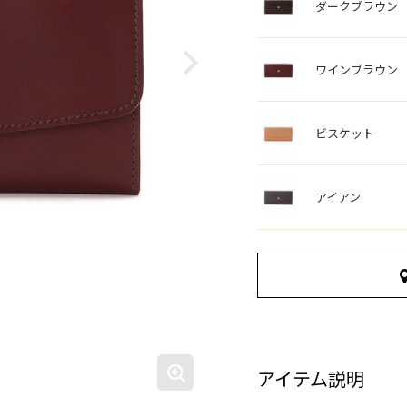
ダークブラウン
ワインブラウン
ビスケット
アイアン
アイテム説明