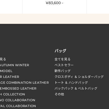
¥83,600 -
バッグ
見る
全てを見る
 AUTUMN WINTER
ベストセラー
 MODEL
新作バッグ
R LEATHER
クロスボディ & ショルダーバッグ
AGE COMBINATION LEATHER
トート & ハンドバッグ
 EMBOSSED LEATHER
バックパック & ベルトバッグ
CH COLLECTION
その他
NO COLLABORATION
VAL COLLABORATION