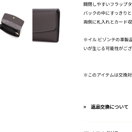
開閉しやすいフラップタ
バックの中にすっきりと
両側に札入れとカード収
※イル ビゾンテの革製
いが生じる可能性がござ
※このアイテムは交換対
> 返品交換について