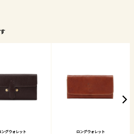
す
ロングウォレット
ロングウォレット