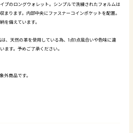
イプのロングウォレット。シンプルで洗練されたフォルムは
収まります。内部中央にファスナーコインポケットを配置。
納を備えています。
品は、天然の革を使用している為、1点1点風合いや色味に違
います。予めご了承ください。
象外商品です。