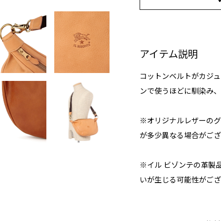
アイテム説明
コットンベルトがカジュ
ンで使うほどに馴染み、
※オリジナルレザーのグ
が多少異なる場合がござ
※イル ビゾンテの革製
いが生じる可能性がござ