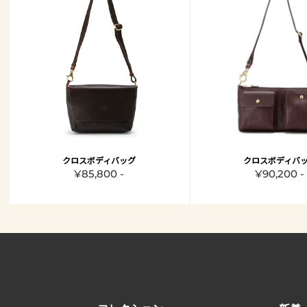
クロスボディバッグ
クロスボディバ
¥85,800 -
¥90,200 -