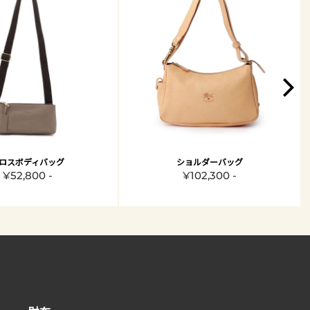
ロスボディバッグ
ショルダーバッグ
¥52,800 -
¥102,300 -