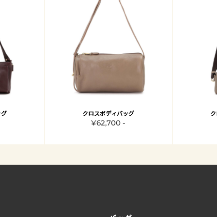
ッグ
クロスボディバッグ
ク
¥62,700 -