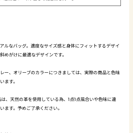
アルなバッグ。適度なサイズ感と身体にフィットするデザイ
斜めがけに最適なデザインです。
レー、オリーブのカラーにつきましては、実際の商品と色味
います。
品は、天然の革を使用している為、1点1点風合いや色味に違
います。予めご了承ください。