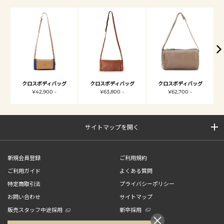
クロスボディバッグ
クロスボディバッグ
クロスボディバッグ
¥42,900 -
¥63,800 -
¥62,700 -
サイトマップを開く
新規会員登録
ご利用規約
ご利用ガイド
よくある質問
特定商取引法
プライバシーポリシー
お問い合わせ
サイトマップ
販売スタッフ中途採用
新卒採用