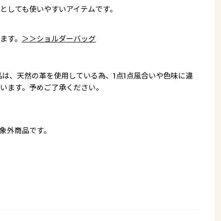
としても使いやすいアイテムです。
ます。
＞＞ショルダーバッグ
品は、天然の革を使用している為、1点1点風合いや色味に違
います。予めご了承ください。
象外商品です。