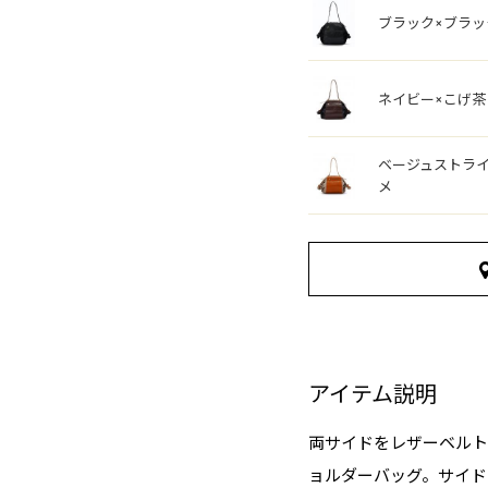
ブラック×ブラッ
ネイビー×こげ茶
ベージュストライ
メ
アイテム説明
両サイドをレザーベルト
ョルダーバッグ。サイド