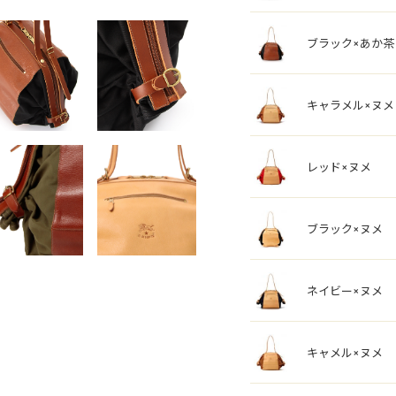
ブラック×あか茶
キャラメル×ヌメ
レッド×ヌメ
ブラック×ヌメ
ネイビー×ヌメ
キャメル×ヌメ