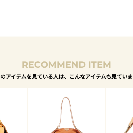
RECOMMEND ITEM
このアイテムを見ている人は、こんなアイテムも見ていま