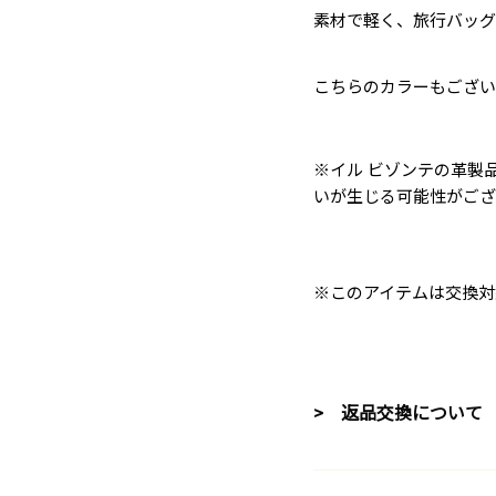
素材で軽く、旅行バッグ
こちらのカラーもござい
※イル ビゾンテの革製
いが生じる可能性がござ
※このアイテムは交換対
> 返品交換について