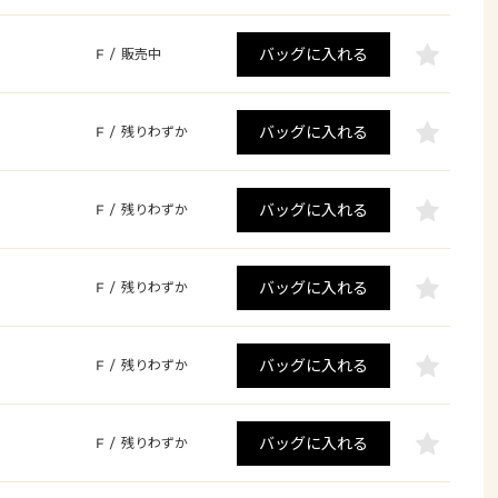
バッグに入れる
F
/
販売中
バッグに入れる
F
/
残りわずか
バッグに入れる
F
/
残りわずか
バッグに入れる
F
/
残りわずか
バッグに入れる
F
/
残りわずか
バッグに入れる
F
/
残りわずか