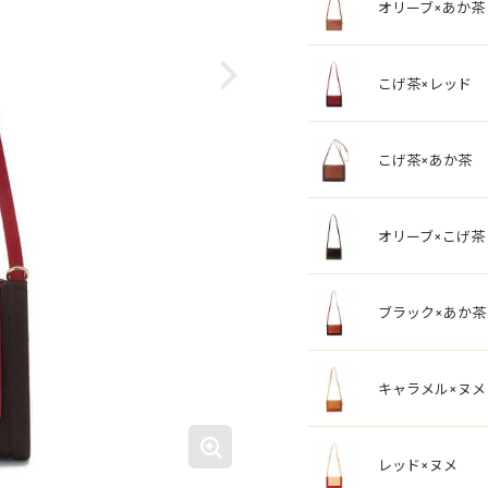
オリーブ×あか茶
こげ茶×レッド
こげ茶×あか茶
オリーブ×こげ茶
ブラック×あか茶
キャラメル×ヌメ
レッド×ヌメ