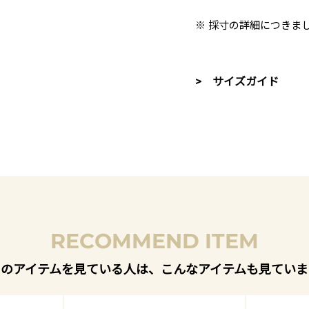
※ 採寸の詳細につきま
> サイズガイド
RECOMMEND ITEM
このアイテムを見ている人は、こんなアイテムも見ていま