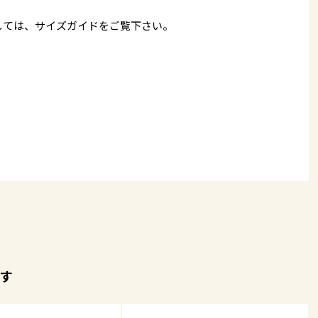
しては、
サイズガイド
をご覧下さい。
す