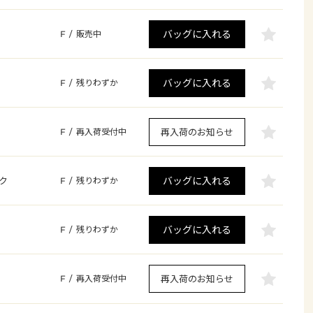
バッグに入れる
F
/
販売中
バッグに入れる
F
/
残りわずか
再入荷のお知らせ
F
/
再入荷受付中
バッグに入れる
ク
F
/
残りわずか
バッグに入れる
F
/
残りわずか
再入荷のお知らせ
F
/
再入荷受付中