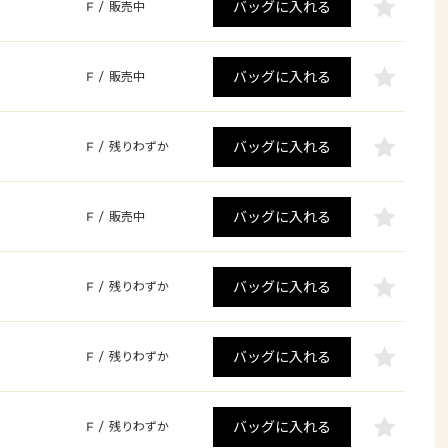
バッグに入れる
F
/
販売中
バッグに入れる
F
/
販売中
バッグに入れる
F
/
残りわずか
バッグに入れる
F
/
販売中
バッグに入れる
F
/
残りわずか
バッグに入れる
F
/
残りわずか
バッグに入れる
F
/
残りわずか