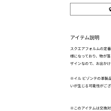
アイテム説明
スクエアフォルムの定番
様になっており、物が落
ザインなので、お出かけ
※イル ビゾンテの革製
いが生じる可能性がござ
※このアイテムは交換対