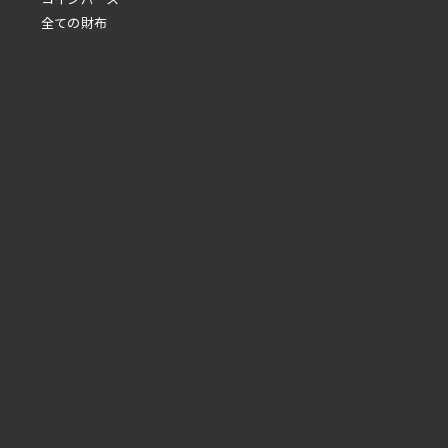
全ての財布