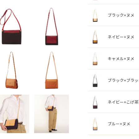
ブラック×ヌメ
ネイビー×ヌメ
キャメル×ヌメ
ブラック×ブラッ
ネイビー×こげ茶
ブルー×ヌメ