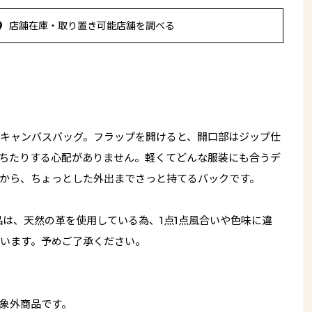
店舗在庫・取り置き可能店舗を調べる
キャンバスバッグ。フラップを開けると、開口部はジップ仕
ちたりする心配がありません。軽くてどんな服装にも合うデ
から、ちょっとした外出までさっと持てるバックです。
品は、天然の革を使用している為、1点1点風合いや色味に違
います。予めご了承ください。
象外商品です。