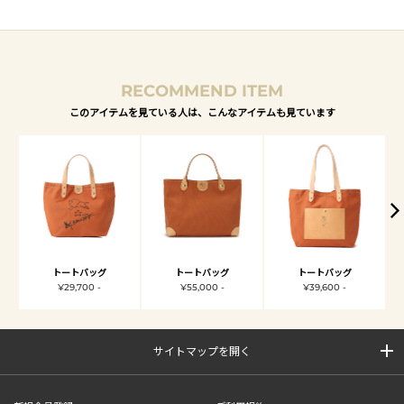
RECOMMEND ITEM
このアイテムを見ている人は、こんなアイテムも見ています
トートバッグ
トートバッグ
トートバッグ
¥29,700 -
¥55,000 -
¥39,600 -
サイトマップを開く