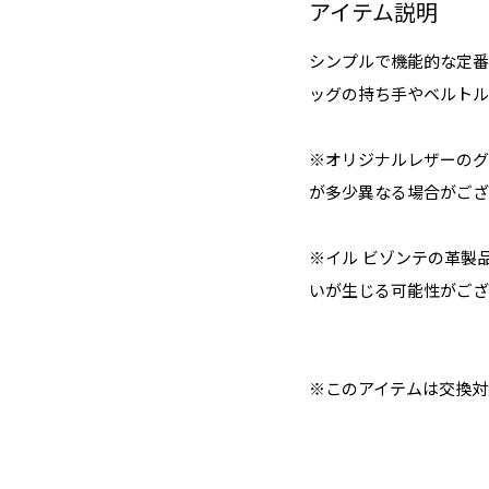
アイテム説明
シンプルで機能的な定番
ッグの持ち手やベルトル
※オリジナルレザーのグ
が多少異なる場合がござ
※イル ビゾンテの革製
いが生じる可能性がござ
※このアイテムは交換対