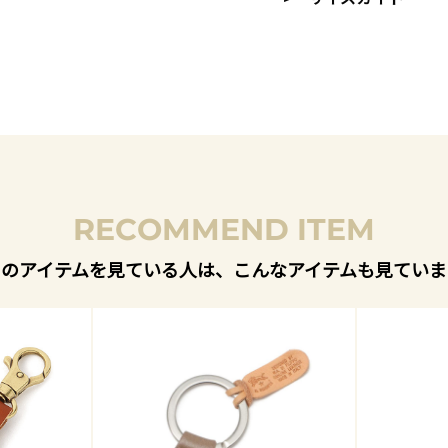
RECOMMEND ITEM
このアイテムを見ている人は、こんなアイテムも見ていま