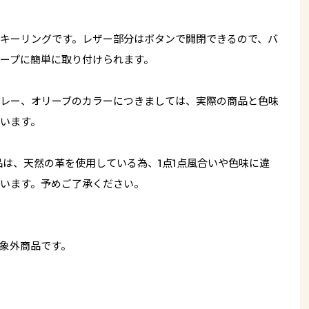
キーリングです。レザー部分はボタンで開閉できるので、バ
ープに簡単に取り付けられます。
レー、オリーブのカラーにつきましては、実際の商品と色味
います。
品は、天然の革を使用している為、1点1点風合いや色味に違
います。予めご了承ください。
象外商品です。