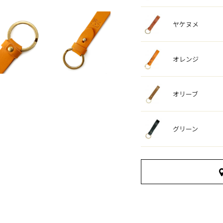
ヤケヌメ
オレンジ
オリーブ
グリーン