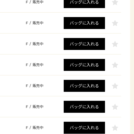
バッグに入れる
F
/
販売中
バッグに入れる
F
/
販売中
バッグに入れる
F
/
販売中
バッグに入れる
F
/
販売中
バッグに入れる
F
/
販売中
バッグに入れる
F
/
販売中
バッグに入れる
F
/
販売中