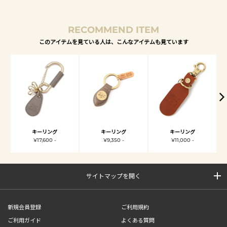
RECOMMEND ITEM
このアイテムを見ている人は、こんなアイテムも見ています
キーリング
キーリング
キーリング
¥17,600 -
¥9,350 -
¥11,000 -
サイトマップを開く
新規会員登録
ご利用規約
ご利用ガイド
よくある質問