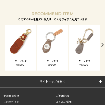
RECOMMEND ITEM
このアイテムを見ている人は、こんなアイテムも見ています
キーリング
キーリング
キーリング
¥11,000 -
¥9,900 -
¥17,600 -
サイトマップを開く
新規会員登録
ご利用規約
ご利用ガイド
よくある質問