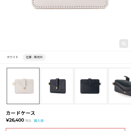
ホワイト
在庫 :
販売中
カードケース
¥26,400
税込
再入荷