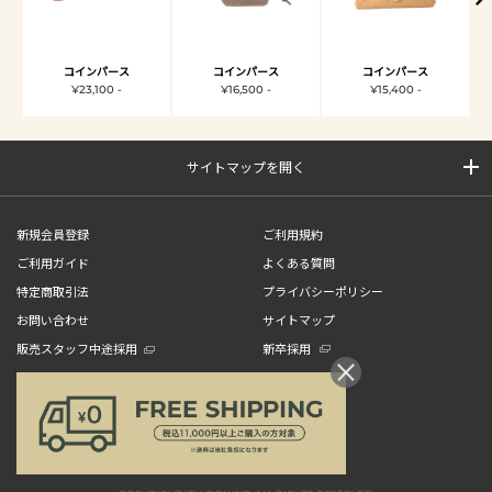
コインパース
コインパース
コインパース
¥23,100 -
¥16,500 -
¥15,400 -
サイトマップを開く
新規会員登録
ご利用規約
ご利用ガイド
よくある質問
特定商取引法
プライバシーポリシー
お問い合わせ
サイトマップ
販売スタッフ中途採用
新卒採用