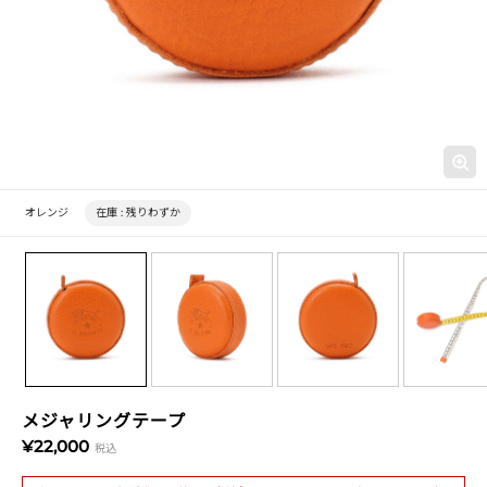
オレンジ
在庫 :
残りわずか
メジャリングテープ
¥22,000
税込