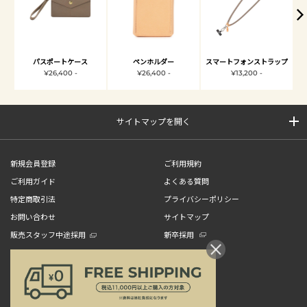
パスポートケース
ペンホルダー
スマートフォンストラップ
¥26,400 -
¥26,400 -
¥13,200 -
サイトマップを開く
新規会員登録
ご利用規約
ご利用ガイド
よくある質問
特定商取引法
プライバシーポリシー
お問い合わせ
サイトマップ
販売スタッフ中途採用
新卒採用