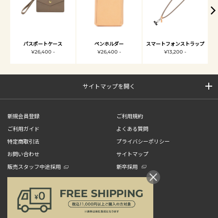
パスポートケース
ペンホルダー
スマートフォンストラップ
¥26,400 -
¥26,400 -
¥13,200 -
サイトマップを開く
新規会員登録
ご利用規約
ご利用ガイド
よくある質問
特定商取引法
プライバシーポリシー
お問い合わせ
サイトマップ
販売スタッフ中途採用
新卒採用