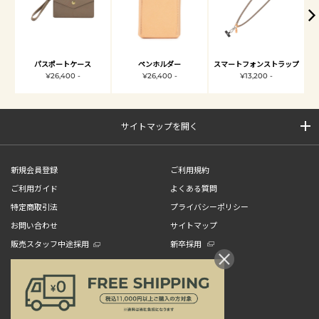
パスポートケース
ペンホルダー
スマートフォンストラップ
¥26,400 -
¥26,400 -
¥13,200 -
サイトマップを開く
新規会員登録
ご利用規約
ご利用ガイド
よくある質問
特定商取引法
プライバシーポリシー
お問い合わせ
サイトマップ
販売スタッフ中途採用
新卒採用