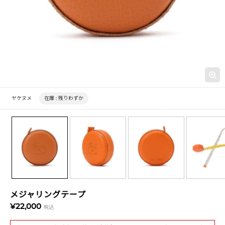
ヤケヌメ
在庫 :
残りわずか
メジャリングテープ
¥22,000
税込