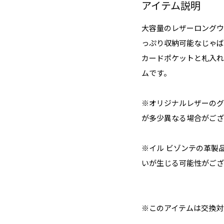
アイテム説明
大容量のレザーロングウ
っぷり収納可能なじゃば
カードポケットと札入れ
ムです。
※オリジナルレザーのグ
が多少異なる場合がござ
※イル ビゾンテの革製
いが生じる可能性がござ
※このアイテムは交換対