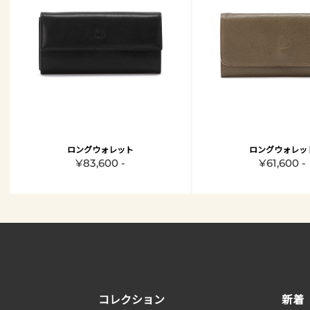
ロングウォレット
ロングウォレッ
¥83,600 -
¥61,600 -
コレクション
新着