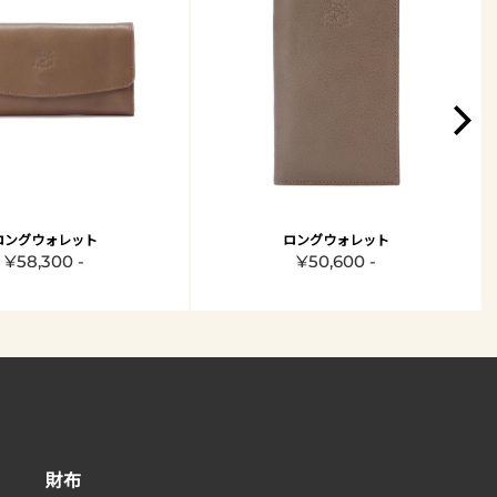
ロングウォレット
ロングウォレット
¥58,300 -
¥50,600 -
財布