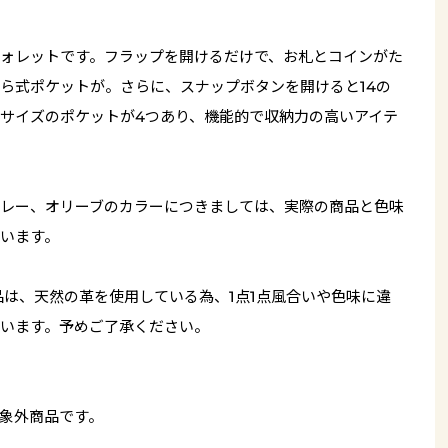
ォレットです。フラップを開けるだけで、お札とコインがた
ら式ポケットが。さらに、スナップボタンを開けると14の
サイズのポケットが4つあり、機能的で収納力の高いアイテ
レー、オリーブのカラーにつきましては、実際の商品と色味
います。
品は、天然の革を使用している為、1点1点風合いや色味に違
います。予めご了承ください。
象外商品です。