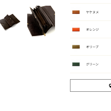
ヤケヌメ
オレンジ
オリーブ
グリーン