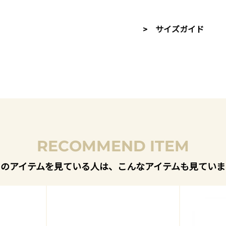
> サイズガイド
RECOMMEND ITEM
このアイテムを見ている人は、こんなアイテムも見ていま