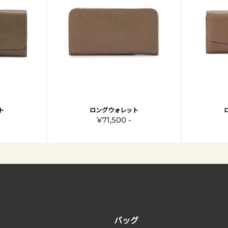
ト
ロングウォレット
¥71,500 -
バッグ