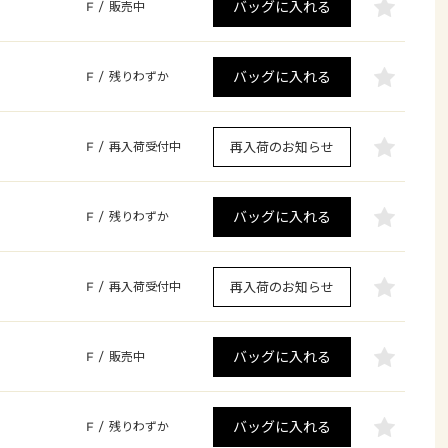
バッグに入れる
F
/
販売中
バッグに入れる
F
/
残りわずか
再入荷のお知らせ
F
/
再入荷受付中
バッグに入れる
F
/
残りわずか
再入荷のお知らせ
F
/
再入荷受付中
バッグに入れる
F
/
販売中
バッグに入れる
F
/
残りわずか