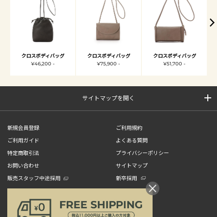
クロスボディバッグ
クロスボディバッグ
クロスボディバッグ
¥46,200 -
¥75,900 -
¥51,700 -
サイトマップを開く
新規会員登録
ご利用規約
ご利用ガイド
よくある質問
特定商取引法
プライバシーポリシー
お問い合わせ
サイトマップ
販売スタッフ中途採用
新卒採用