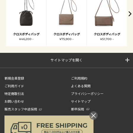
クロスボディバッグ
クロスボディバッグ
クロスボディバッグ
¥46,200 -
¥75,900 -
¥51,700 -
サイトマップを開く
新規会員登録
ご利用規約
ご利用ガイド
よくある質問
特定商取引法
プライバシーポリシー
お問い合わせ
サイトマップ
販売スタッフ中途採用
新卒採用