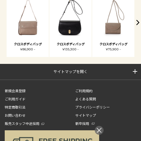
クロスボディバッグ
クロスボディバッグ
クロスボディバッグ
¥86,900 -
¥135,300 -
¥75,900 -
サイトマップを開く
新規会員登録
ご利用規約
ご利用ガイド
よくある質問
特定商取引法
プライバシーポリシー
お問い合わせ
サイトマップ
販売スタッフ中途採用
新卒採用