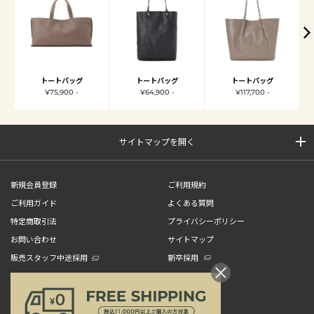
トートバッグ
トートバッグ
トートバッグ
¥75,900 -
¥64,900 -
¥117,700 -
サイトマップを開く
新規会員登録
ご利用規約
ご利用ガイド
よくある質問
特定商取引法
プライバシーポリシー
お問い合わせ
サイトマップ
販売スタッフ中途採用
新卒採用