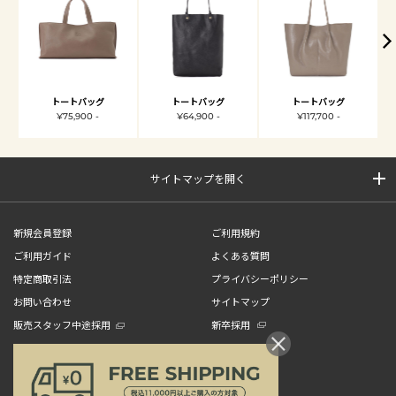
トートバッグ
トートバッグ
トートバッグ
¥75,900 -
¥64,900 -
¥117,700 -
サイトマップを開く
新規会員登録
ご利用規約
ご利用ガイド
よくある質問
特定商取引法
プライバシーポリシー
お問い合わせ
サイトマップ
販売スタッフ中途採用
新卒採用