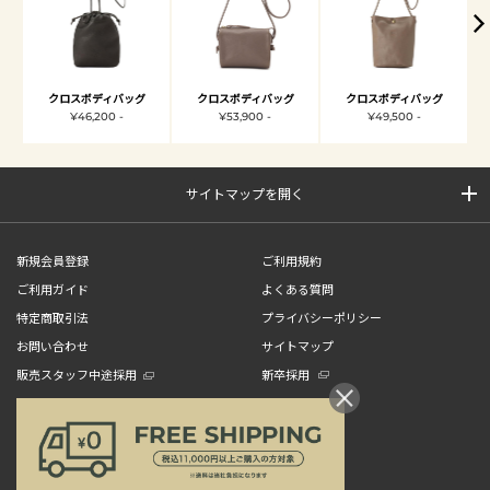
クロスボディバッグ
クロスボディバッグ
クロスボディバッグ
¥46,200 -
¥53,900 -
¥49,500 -
サイトマップを開く
新規会員登録
ご利用規約
ご利用ガイド
よくある質問
特定商取引法
プライバシーポリシー
お問い合わせ
サイトマップ
販売スタッフ中途採用
新卒採用