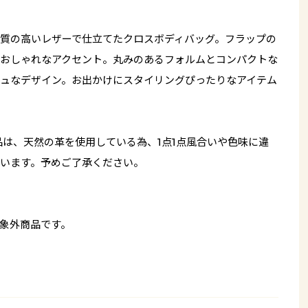
質の高いレザーで仕立てたクロスボディバッグ。フラップの
おしゃれなアクセント。丸みのあるフォルムとコンパクトな
ュなデザイン。お出かけにスタイリングぴったりなアイテム
品は、天然の革を使用している為、1点1点風合いや色味に違
います。予めご了承ください。
象外商品です。