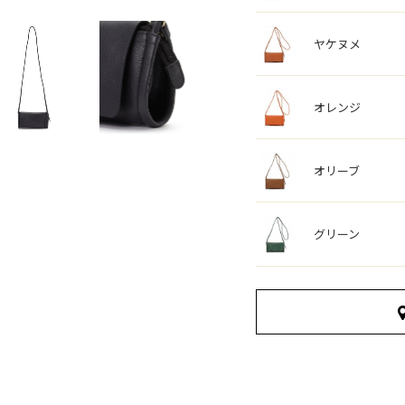
ヤケヌメ
オレンジ
オリーブ
グリーン