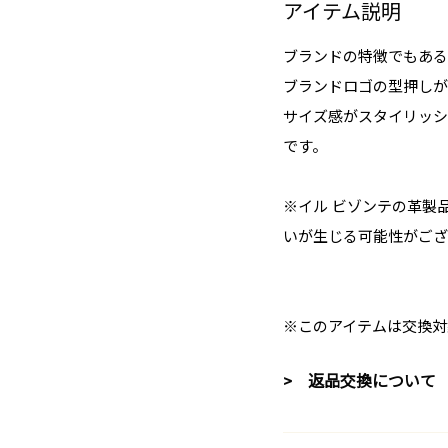
アイテム説明
ブランドの特徴でもある
ブランドロゴの型押しが
サイズ感がスタイリッシ
です。
※イル ビゾンテの革製
いが生じる可能性がござ
※このアイテムは交換対
> 返品交換について