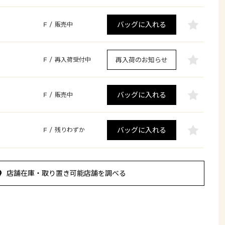
バッグに入れる
F
/
販売中
再入荷のお知らせ
F
/
再入荷受付中
バッグに入れる
F
/
販売中
バッグに入れる
F
/
残りわずか
店舗在庫・取り置き可能店舗を調べる