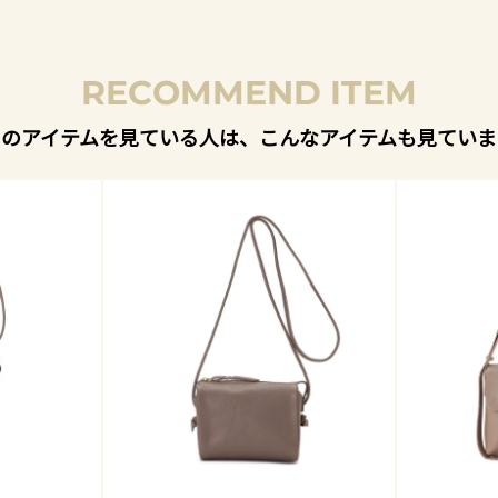
RECOMMEND ITEM
このアイテムを見ている人は、こんなアイテムも見ていま