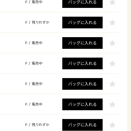
バッグに入れる
F
/
販売中
バッグに入れる
F
/
残りわずか
バッグに入れる
F
/
販売中
バッグに入れる
F
/
販売中
バッグに入れる
F
/
販売中
バッグに入れる
F
/
販売中
バッグに入れる
F
/
残りわずか