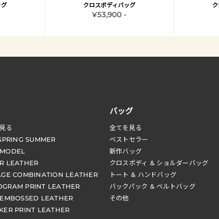
ッグ
クロスボディバッグ
ク
¥53,900 -
バッグ
見る
全てを見る
 SPRING SUMMER
ベストセラー
 MODEL
新作バッグ
R LEATHER
クロスボディ & ショルダーバッグ
AGE COMBINATION LEATHER
トート & ハンドバッグ
GRAM PRINT LEATHER
バックパック & ベルトバッグ
 EMBOSSED LEATHER
その他
KER PRINT LEATHER