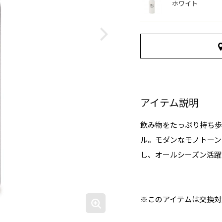
ホワイト
アイテム説明
飲み物をたっぷり持ち歩
ル。モダンなモノトーン
し、オールシーズン活躍
※このアイテムは交換対