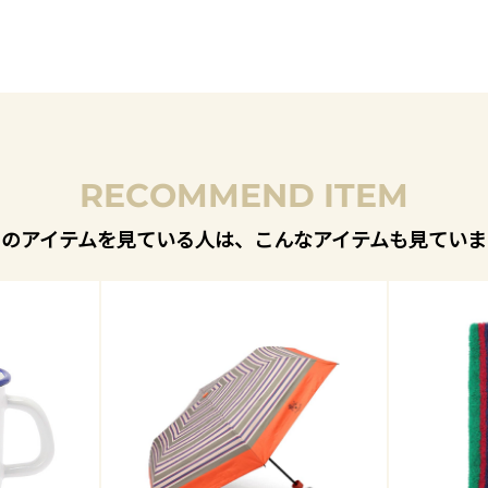
RECOMMEND ITEM
このアイテムを見ている人は、こんなアイテムも見ていま