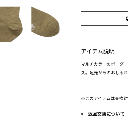
アイテム説明
マルチカラーのボーダー
ス。足元からのおしゃれ
※このアイテムは交換対
> 返品交換について