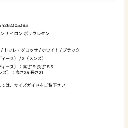
54262305383
ン ナイロン ポリウレタン
 / トッレ・グロッサ / ホワイト / ブラック
ディース） / 2（メンズ）
ディース）：高さ19 長さ18.5
ンズ）：高さ25 長さ21
しては、
サイズガイド
をご覧下さい。