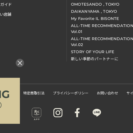
OMOTESANDO , TOKYO
アガイド
DAIKANYAMA , TOKYO
い店舗
My Favorite IL BISONTE
ALL-TIME RECOMMENDATIO
Vol.01
ALL-TIME RECOMMENDATIO
Vol.02
STORY OF YOUR LIFE
新しい季節のパートナーに
くある質問
特定商取引法
プライバシーポリシー
お問い合わせ
サ