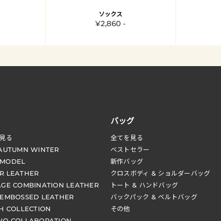
ソックス
¥2,860 -
バッグ
見る
全てを見る
 AUTUMN WINTER
ベストセラー
 MODEL
新作バッグ
R LEATHER
クロスボディ & ショルダーバッグ
AGE COMBINATION LEATHER
トート & ハンドバッグ
 EMBOSSED LEATHER
バックパック & ベルトバッグ
CH COLLECTION
その他
NO COLLABORATION