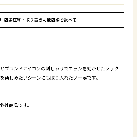
店舗在庫・取り置き可能店舗を調べる
とブランドアイコンの刺しゅうでエッジを効かせたソック
を楽しみたいシーンにも取り入れたい一足です。
象外商品です。