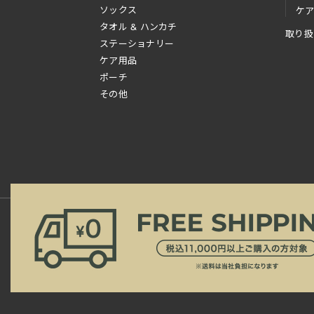
ソックス
ケ
タオル & ハンカチ
取り扱
ステーショナリー
ケア用品
ポーチ
その他
新規会員登録
ご利用規約
ご利用ガイド
よ