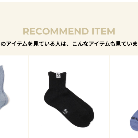
RECOMMEND ITEM
このアイテムを見ている人は、こんなアイテムも見ていま