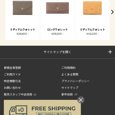
ミディアムウォレット
ロングウォレット
ミディアムウォレット
¥28,600 -
¥58,300 -
¥46,200 -
サイトマップを開く
新規会員登録
ご利用規約
ご利用ガイド
よくある質問
特定商取引法
プライバシーポリシー
お問い合わせ
サイトマップ
販売スタッフ中途採用
新卒採用