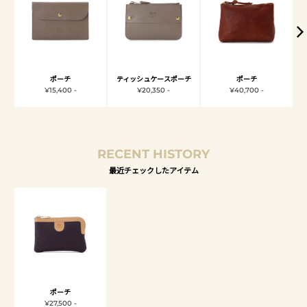
ポーチ
ティッシュケースポーチ
ポーチ
¥15,400 -
¥20,350 -
¥40,700 -
RECENT HISTORY
最近チェックしたアイテム
ポーチ
¥27,500 -