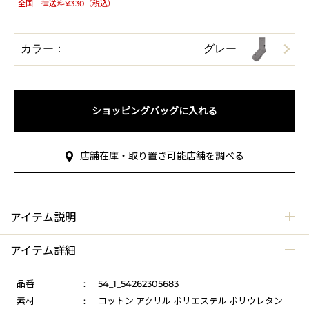
全国一律送料¥330（税込）
カラー：
グレー
ショッピングバッグに入れる
店舗在庫・取り置き可能店舗を調べる
アイテム説明
アイテム詳細
品番
:
54_1_54262305683
素材
:
コットン アクリル ポリエステル ポリウレタン