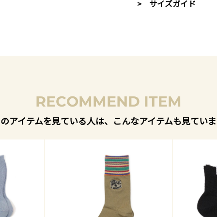
> サイズガイド
RECOMMEND ITEM
このアイテムを見ている人は、こんなアイテムも見ていま