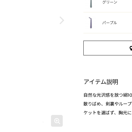
グリーン
パープル
アイテム説明
自然な光沢感を放つ絹10
散りばめ、剣裏やループ
ケットを選ばず、胸元に