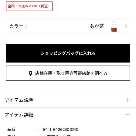
全国一律送料¥330（税込）
カラー：
あか茶
ショッピングバッグに入れる
店舗在庫・取り置き可能店舗を調べる
アイテム説明
アイテム詳細
品番
:
54_1_54262300210