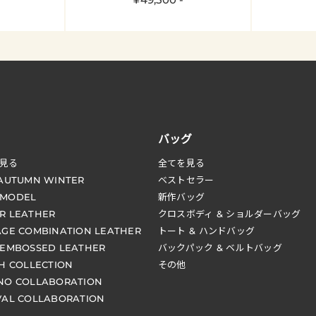
バッグ
見る
全てを見る
 AUTUMN WINTER
ベストセラー
 MODEL
新作バッグ
R LEATHER
クロスボディ & ショルダーバッグ
AGE COMBINATION LEATHER
トート & ハンドバッグ
 EMBOSSED LEATHER
バックパック & ベルトバッグ
CH COLLECTION
その他
NO COLLABORATION
VAL COLLABORATION