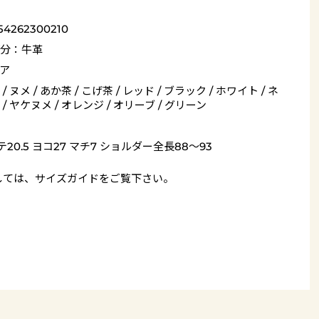
54262300210
分：牛革
ア
/ ヌメ / あか茶 / こげ茶 / レッド / ブラック / ホワイト / ネ
/ ヤケヌメ / オレンジ / オリーブ / グリーン
テ20.5 ヨコ27 マチ7 ショルダー全長88～93
しては、
サイズガイド
をご覧下さい。