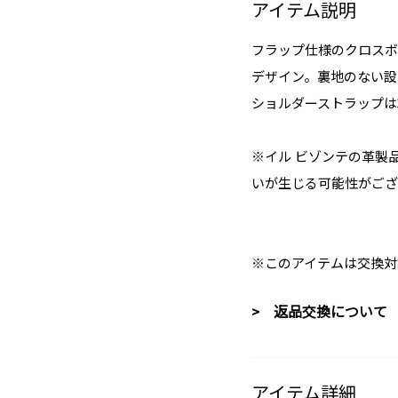
アイテム説明
フラップ仕様のクロスボ
デザイン。裏地のない設
ショルダーストラップは
※イル ビゾンテの革製
いが生じる可能性がござ
※このアイテムは交換対
> 返品交換について
アイテム詳細