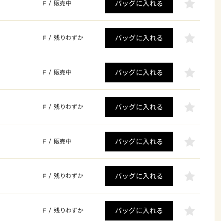
バッグに入れる
F
/
販売中
バッグに入れる
F
/
残りわずか
バッグに入れる
F
/
販売中
バッグに入れる
F
/
残りわずか
バッグに入れる
F
/
販売中
バッグに入れる
F
/
残りわずか
バッグに入れる
F
/
残りわずか