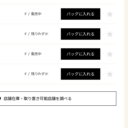
バッグに入れる
F
/
販売中
バッグに入れる
F
/
残りわずか
バッグに入れる
F
/
販売中
バッグに入れる
F
/
残りわずか
店舗在庫・取り置き可能店舗を調べる