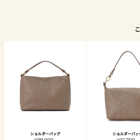
ショルダーバッグ
ショルダーバッ
¥99,000 -
¥51,700 -