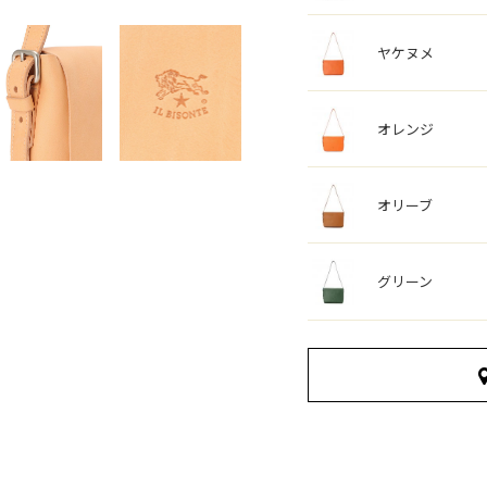
ヤケヌメ
オレンジ
オリーブ
グリーン