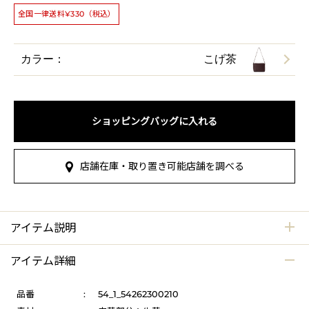
全国一律送料¥330（税込）
カラー：
こげ茶
ショッピングバッグに入れる
店舗在庫・取り置き可能店舗を調べる
アイテム説明
アイテム詳細
品番
:
54_1_54262300210