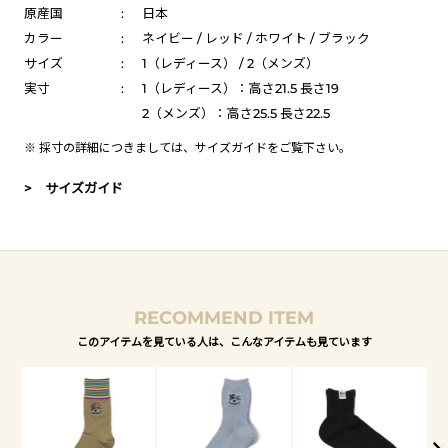
原産国
:
日本
カラー
:
ネイビー / レッド / ホワイト / ブラック
サイズ
:
1（レディース） / 2（メンズ）
実寸
:
1（レディース）：高さ21.5 長さ19
2（メンズ）：高さ25.5 長さ22.5
※ 採寸の詳細につきましては、
サイズガイド
をご覧下さい。
> サイズガイド
RECOMMEND ITEM
このアイテムを見ている人は、こんなアイテムも見ています