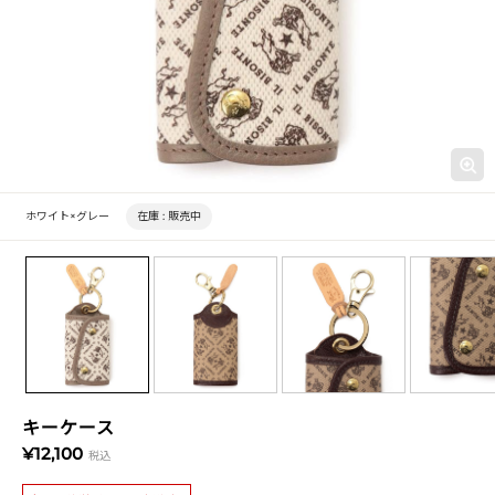
ホワイト×グレー
在庫 :
販売中
キーケース
¥12,100
税込