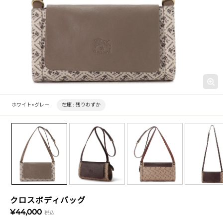
ホワイト×グレー
在庫 :
残りわずか
クロスボディバッグ
¥44,000
税込