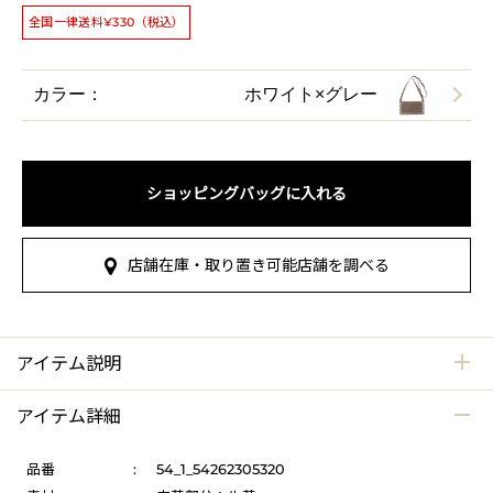
全国一律送料¥330（税込）
カラー：
ホワイト×グレー
ショッピングバッグに入れる
店舗在庫・取り置き可能店舗を調べる
アイテム説明
アイテム詳細
品番
:
54_1_54262305320