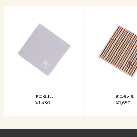
ミニタオル
ミニタオル
¥1,430 -
¥1,650 -