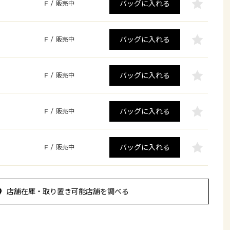
バッグに入れる
F
/
販売中
バッグに入れる
F
/
販売中
バッグに入れる
F
/
販売中
バッグに入れる
F
/
販売中
バッグに入れる
F
/
販売中
店舗在庫・取り置き可能店舗を調べる