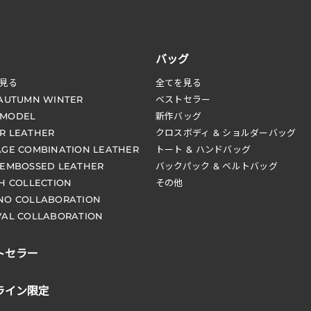
バッグ
見る
全てを見る
 AUTUMN WINTER
ベストセラー
 MODEL
新作バッグ
R LEATHER
クロスボディ & ショルダーバッグ
AGE COMBINATION LEATHER
トート & ハンドバッグ
 EMBOSSED LEATHER
バックパック & ベルトバッグ
CH COLLECTION
その他
NO COLLABORATION
VAL COLLABORATION
トセラー
ライン限定