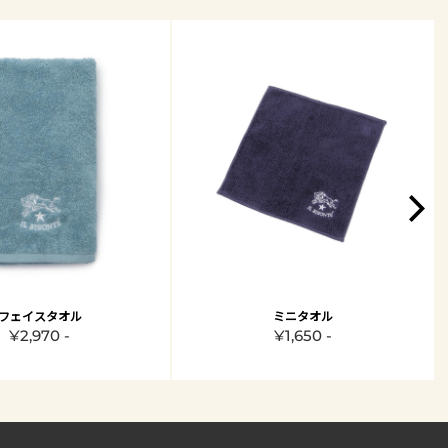
フェイスタオル
ミニタオル
¥2,970 -
¥1,650 -