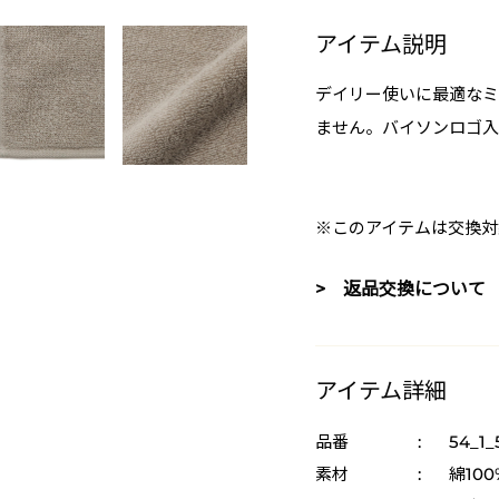
アイテム説明
デイリー使いに最適なミ
ません。バイソンロゴ入
※このアイテムは交換対
> 返品交換について
アイテム詳細
品番
:
54_1_
素材
:
綿100