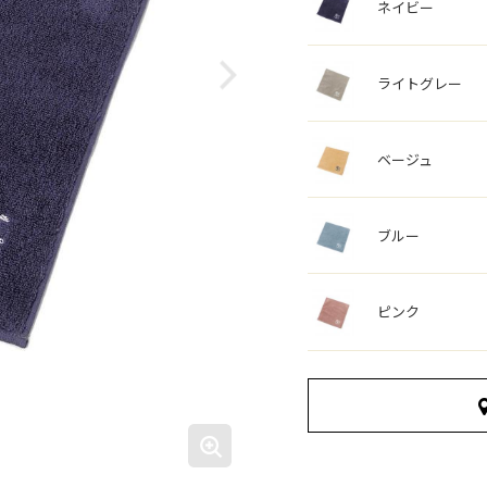
ネイビー
ライトグレー
ベージュ
ブルー
ピンク