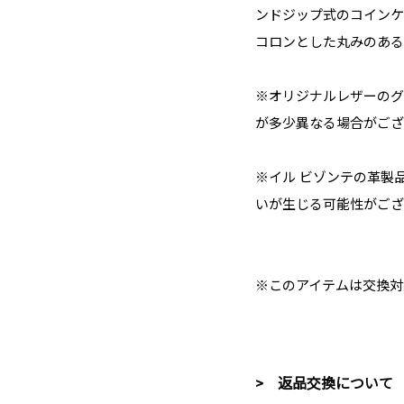
ンドジップ式のコインケ
コロンとした丸みのある
※オリジナルレザーのグ
が多少異なる場合がござ
※イル ビゾンテの革製
いが生じる可能性がござ
※このアイテムは交換対
> 返品交換について