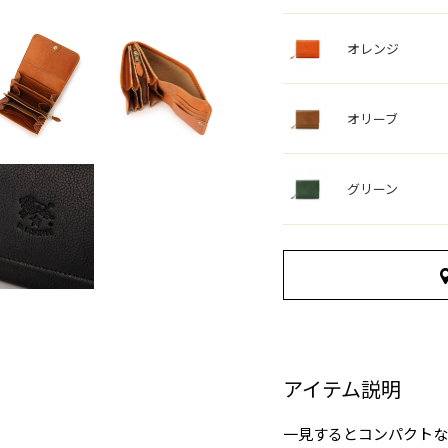
オレンジ
オリーブ
グリーン
アイテム説明
一見するとコンパクトな