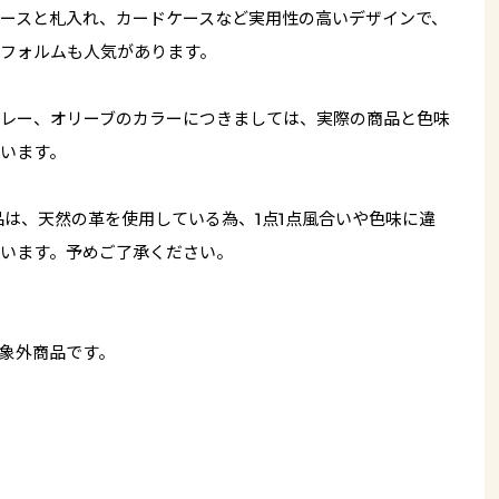
ースと札入れ、カードケースなど実用性の高いデザインで、
フォルムも人気があります。
レー、オリーブのカラーにつきましては、実際の商品と色味
います。
品は、天然の革を使用している為、1点1点風合いや色味に違
います。予めご了承ください。
象外商品です。