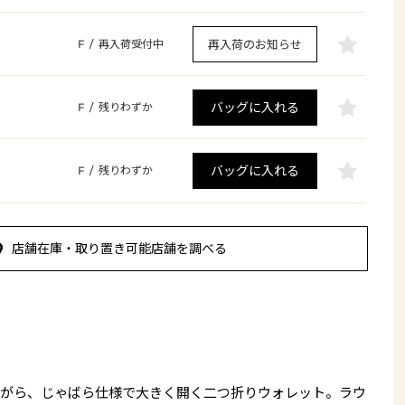
再入荷のお知らせ
F
/
再入荷受付中
バッグに入れる
F
/
残りわずか
バッグに入れる
F
/
残りわずか
店舗在庫・取り置き可能店舗を調べる
がら、じゃばら仕様で大きく開く二つ折りウォレット。ラウ