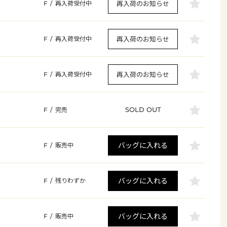
再入荷のお知らせ
F
/
再入荷受付中
再入荷のお知らせ
F
/
再入荷受付中
再入荷のお知らせ
F
/
再入荷受付中
SOLD OUT
F
/
完売
バッグに入れる
F
/
販売中
バッグに入れる
F
/
残りわずか
バッグに入れる
F
/
販売中