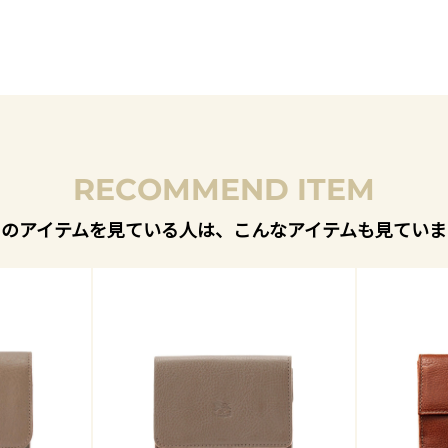
RECOMMEND ITEM
このアイテムを見ている人は、こんなアイテムも見ていま