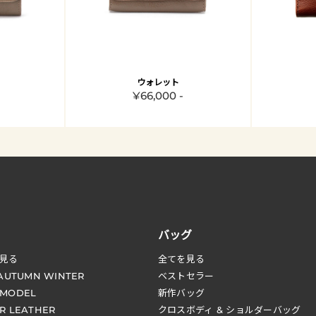
ウォレット
¥66,000 -
バッグ
見る
全てを見る
 AUTUMN WINTER
ベストセラー
 MODEL
新作バッグ
R LEATHER
クロスボディ & ショルダーバッグ