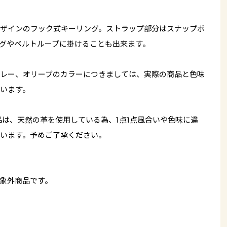
ザインのフック式キーリング。ストラップ部分はスナップボ
グやベルトループに掛けることも出来ます。
レー、オリーブのカラーにつきましては、実際の商品と色味
います。
品は、天然の革を使用している為、1点1点風合いや色味に違
います。予めご了承ください。
象外商品です。