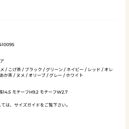
410095
ア
 / こげ茶 / ブラック / グリーン / ネイビー / レッド / オレ
 あか茶 / ヌメ / オリーブ / グレー / ホワイト
14.5 モチーフH9.2 モチーフW2.7
しては、
サイズガイド
をご覧下さい。