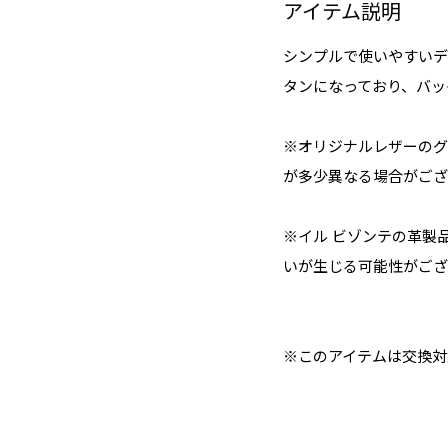
アイテム説明
シンプルで使いやすいデ
タンになっており、バッ
※オリジナルレザーのグ
が多少異なる場合がござ
※イル ビゾンテの革製
いが生じる可能性がござ
※このアイテムは交換対