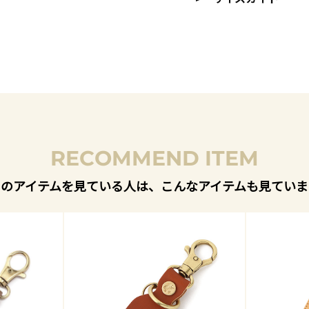
RECOMMEND ITEM
このアイテムを見ている人は、こんなアイテムも見ていま