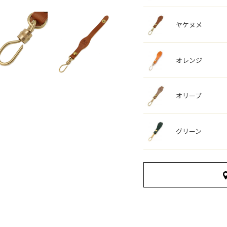
ヤケヌメ
オレンジ
オリーブ
グリーン