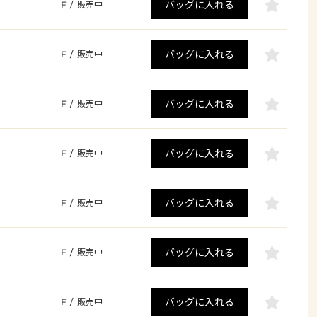
バッグに入れる
F
/
販売中
バッグに入れる
F
/
販売中
バッグに入れる
F
/
販売中
バッグに入れる
F
/
販売中
バッグに入れる
F
/
販売中
バッグに入れる
F
/
販売中
バッグに入れる
F
/
販売中