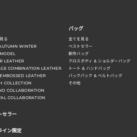
バッグ
見る
全てを見る
 AUTUMN WINTER
ベストセラー
 MODEL
新作バッグ
R LEATHER
クロスボディ & ショルダーバッグ
AGE COMBINATION LEATHER
トート & ハンドバッグ
 EMBOSSED LEATHER
バックパック & ベルトバッグ
CH COLLECTION
その他
NO COLLABORATION
VAL COLLABORATION
トセラー
ライン限定