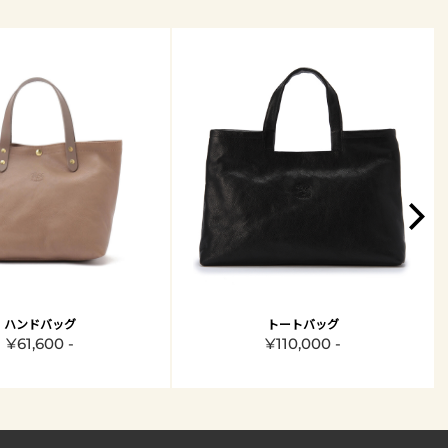
ハンドバッグ
トートバッグ
¥61,600 -
¥110,000 -