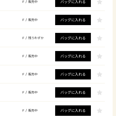
バッグに入れる
F
/
販売中
バッグに入れる
F
/
販売中
バッグに入れる
F
/
残りわずか
バッグに入れる
F
/
販売中
バッグに入れる
F
/
販売中
バッグに入れる
F
/
販売中
バッグに入れる
F
/
販売中