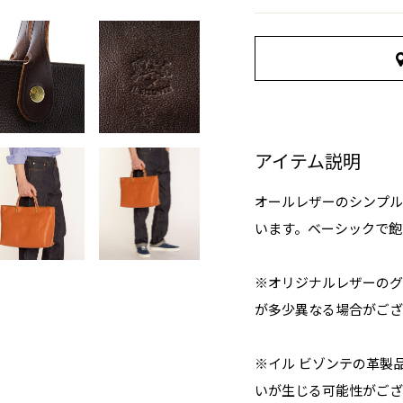
アイテム説明
オールレザーのシンプル
います。ベーシックで飽
※オリジナルレザーのグ
が多少異なる場合がござ
※イル ビゾンテの革製
いが生じる可能性がござ