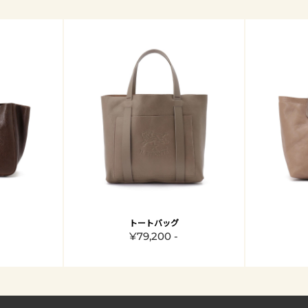
トートバッグ
¥79,200 -