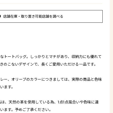
店舗在庫・取り置き可能店舗を調べる
なトートバッグ。しっかりとマチがあり、収納力にも優れて
きのこないデザインで、長くご愛用いただける一品です。
レー、オリーブのカラーにつきましては、実際の商品と色味
います。
品は、天然の革を使用している為、1点1点風合いや色味に違
います。予めご了承ください。