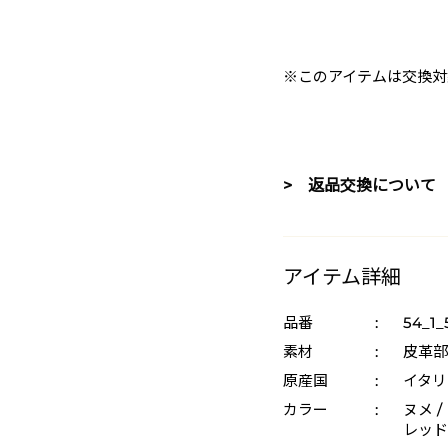
※このアイテムは交換対
> 返品交換について
アイテム詳細
品番
:
54_1_
素材
:
皮革部
原産国
:
イタリ
カラー
:
ヌメ /
レッド