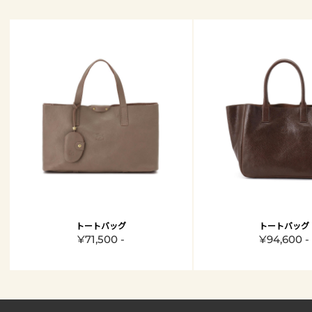
トートバッグ
トートバッグ
¥71,500 -
¥94,600 -